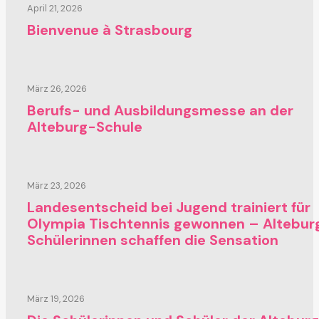
April 21, 2026
Bienvenue à Strasbourg
März 26, 2026
Berufs- und Ausbildungsmesse an der
Alteburg-Schule
März 23, 2026
Landesentscheid bei Jugend trainiert für
Olympia Tischtennis gewonnen – Altebur
Schülerinnen schaffen die Sensation
März 19, 2026