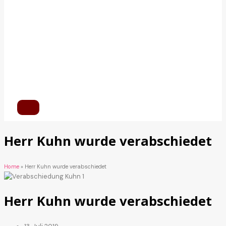
Herr Kuhn wurde verabschiedet
Home
»
Herr Kuhn wurde verabschiedet
Herr Kuhn wurde verabschiedet