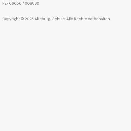
Fax 06050 / 908869
Copyright © 2023 Alteburg-Schule. Alle Rechte vorbehalten.