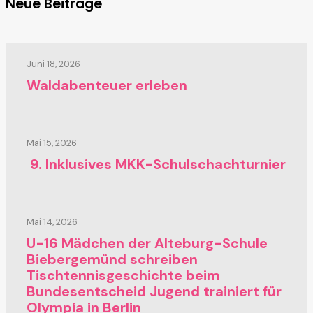
Neue Beiträge
Juni 18, 2026
Waldabenteuer erleben
Mai 15, 2026
9. Inklusives MKK-Schulschachturnier
Mai 14, 2026
U-16 Mädchen der Alteburg-Schule
Biebergemünd schreiben
Tischtennisgeschichte beim
Bundesentscheid Jugend trainiert für
Olympia in Berlin