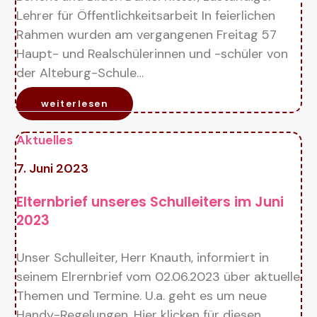
Lehrer für Öffentlichkeitsarbeit In feierlichen
Rahmen wurden am vergangenen Freitag 57
Haupt- und Realschülerinnen und -schüler von
der Alteburg-Schule…
weiterlesen
Aktuelles
7. Juni 2023
Elternbrief unseres Schulleiters im Juni
2023
Unser Schulleiter, Herr Knauth, informiert in
seinem Elrernbrief vom 02.06.2023 über aktuelle
Themen und Termine. U.a. geht es um neue
Handy-Regelungen. Hier klicken für diesen…