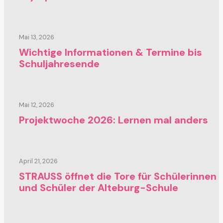
Mai 13, 2026
Wichtige Informationen & Termine bis
Schuljahresende
Mai 12, 2026
Projektwoche 2026: Lernen mal anders
April 21, 2026
STRAUSS öffnet die Tore für Schülerinnen
und Schüler der Alteburg-Schule