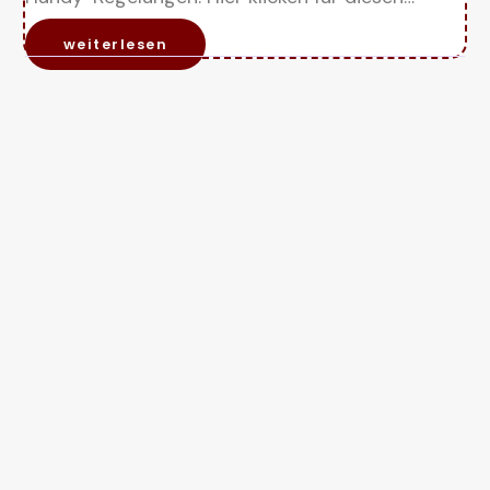
weiterlesen