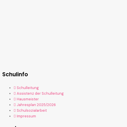
Schulinfo
Schulleitung
Assistenz der Schulleitung
Hausmeister
Jahresplan 2025/2026
Schulsozialarbeit
Impressum