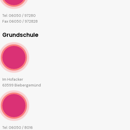
Tel. 06050 / 97280
Fax 06050 / 972828
Grundschule
Im Hofacker
63599 Biebergemünd
Tel. 06050 / 8016