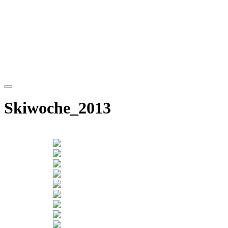
Skiwoche_2013