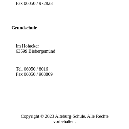
Fax 06050 / 972828
Grundschule
Im Hofacker
63599 Biebergemünd
Tel. 06050 / 8016
Fax 06050 / 908869
Copyright © 2023 Alteburg-Schule. Alle Rechte
vorbehalten.