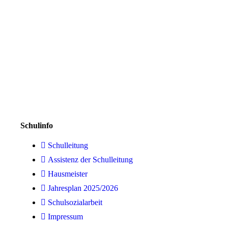
Schulinfo
Schulleitung
Assistenz der Schulleitung
Hausmeister
Jahresplan 2025/2026
Schulsozialarbeit
Impressum