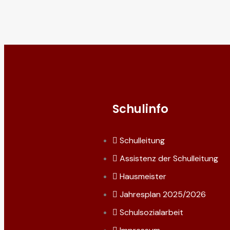
Schulinfo
Schulleitung
Assistenz der Schulleitung
Hausmeister
Jahresplan 2025/2026
Schulsozialarbeit