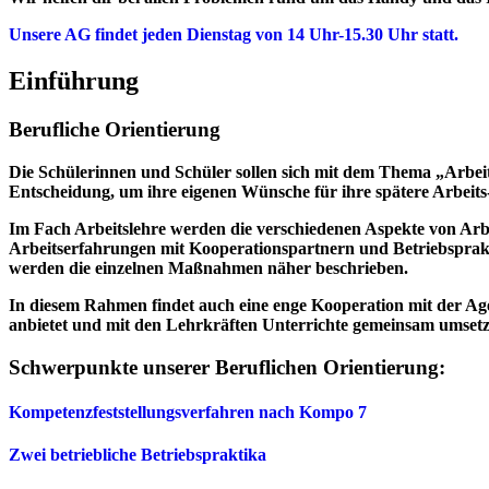
Unsere AG findet jeden Dienstag von 14 Uhr-15.30 Uhr statt.
Einführung
Berufliche Orientierung
Die Schülerinnen und Schüler sollen sich mit dem Thema „Arbeit
Entscheidung, um ihre eigenen Wünsche für ihre spätere Arbeits-
Im Fach Arbeitslehre werden die verschiedenen Aspekte von Arbei
Arbeitserfahrungen mit Kooperationspartnern und Betriebsprakt
werden die einzelnen Maßnahmen näher beschrieben.
In diesem Rahmen findet auch eine enge Kooperation mit der Age
anbietet und mit den Lehrkräften Unterrichte gemeinsam umsetz
Schwerpunkte unserer Beruflichen Orientierung:
Kompetenzfeststellungsverfahren nach Kompo 7
Zwei betriebliche Betriebspraktika