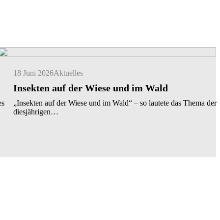
18 Juni 2026
Aktuelles
Insekten auf der Wiese und im Wald
es
„Insekten auf der Wiese und im Wald“ – so lautete das Thema der
diesjährigen…