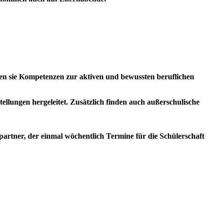
ben sie Kompetenzen zur aktiven und bewussten beruflichen
llungen hergeleitet. Zusätzlich finden auch außerschulische
partner, der einmal wöchentlich Termine für die Schülerschaft