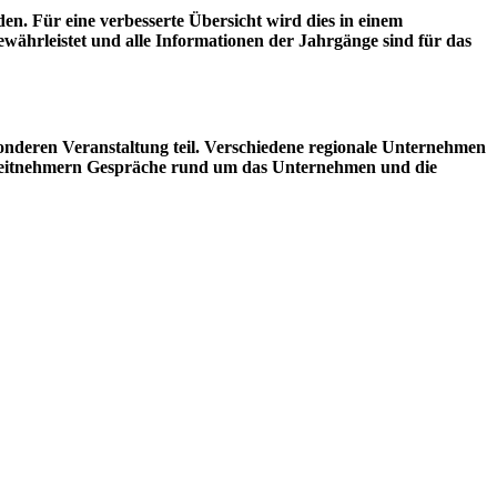
n. Für eine verbesserte Übersicht wird dies in einem
ewährleistet und alle Informationen der Jahrgänge sind für das
sonderen Veranstaltung teil. Verschiedene regionale Unternehmen
rbeitnehmern Gespräche rund um das Unternehmen und die