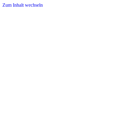
Zum Inhalt wechseln