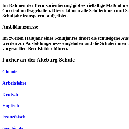
Im Rahmen der Berufsorientierung gibt es vielfältige Maßnahmen
Curriculum festgehalten. Dieses können alle Schülerinnen und Sc
Schuljahr transparent aufgelistet.
Ausbildungsmesse
Im zweiten Halbjahr eines Schuljahres findet die schuleigene A
werden zur Ausbildungsmesse eingeladen und die Schülerinnen
vorgestellten Berufsbilder führen.
Fächer an der Alteburg Schule
Chemie
Arbeitslehre
Deutsch
Englisch
Französisch
Geschichte