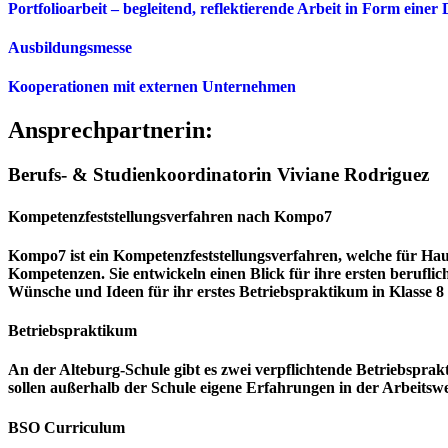
Portfolioarbeit – begleitend, reflektierende Arbeit in Form eine
Ausbildungsmesse
Kooperationen mit externen Unternehmen
Ansprechpartnerin:
Berufs- & Studienkoordinatorin Viviane Rodriguez
Kompetenzfeststellungsverfahren nach Kompo7
Kompo7 ist ein Kompetenzfeststellungsverfahren, welche für Ha
Kompetenzen. Sie entwickeln einen Blick für ihre ersten berufli
Wünsche und Ideen für ihr erstes Betriebspraktikum in Klasse 8
Betriebspraktikum
An der Alteburg-Schule gibt es zwei verpflichtende Betriebsprakt
sollen außerhalb der Schule eigene Erfahrungen in der Arbeitswe
BSO Curriculum