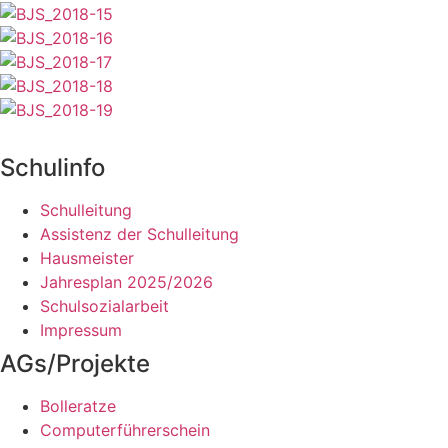
Schulinfo
Schulleitung
Assistenz der Schulleitung
Hausmeister
Jahresplan 2025/2026
Schulsozialarbeit
Impressum
AGs/Projekte
Bolleratze
Computerführerschein