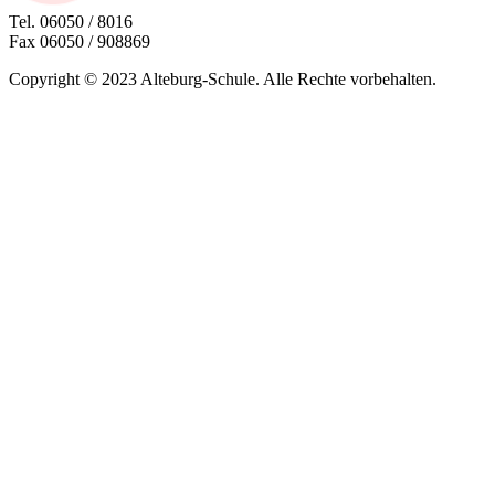
Tel. 06050 / 8016
Fax 06050 / 908869
Copyright © 2023 Alteburg-Schule. Alle Rechte vorbehalten.