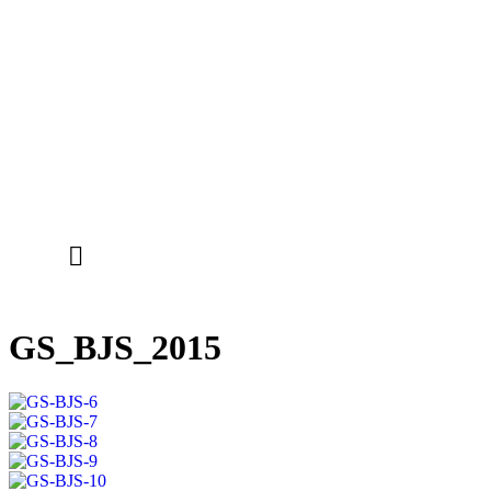
GS_BJS_2015