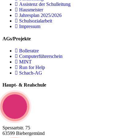
Assistenz der Schulleitung
Hausmeister
Jahresplan 2025/2026
Schulsozialarbeit
Impressum
AGs/Projekte
Bolleratze
Computerführerschein
MINT
Run for Help
Schach-AG
Haupt- & Realschule
Spessartstr. 75
63599 Biebergemünd