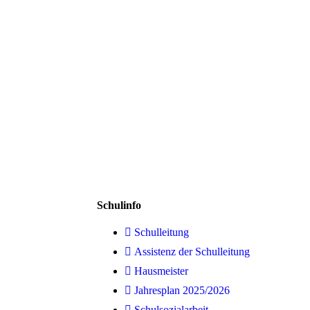
Schulinfo
Schulleitung
Assistenz der Schulleitung
Hausmeister
Jahresplan 2025/2026
Schulsozialarbeit