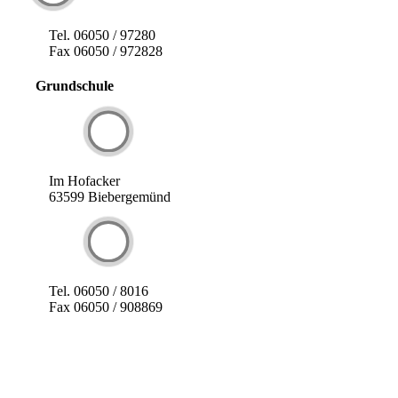
Tel. 06050 / 97280
Fax 06050 / 972828
Grundschule
Im Hofacker
63599 Biebergemünd
Tel. 06050 / 8016
Fax 06050 / 908869