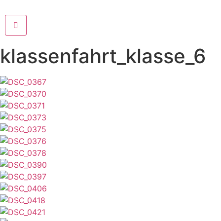
klassenfahrt_klasse_6