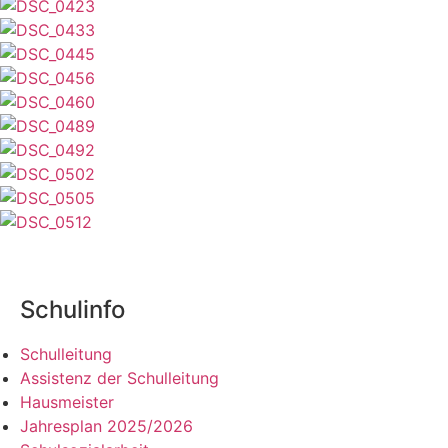
Schulinfo
Schulleitung
Assistenz der Schulleitung
Hausmeister
Jahresplan 2025/2026