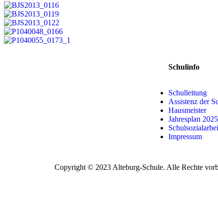
Schulinfo
Schulleitung
Assistenz der S
Hausmeister
Jahresplan 202
Schulsozialarbei
Impressum
Copyright © 2023 Alteburg-Schule. Alle Rechte vorb