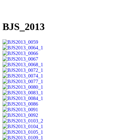
BJS_2013