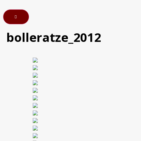
bolleratze_2012