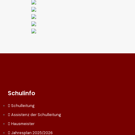
Schulinfo
Schulleitung
Assistenz der Schulleitung
Hausmeister
Jahresplan 2025/2026