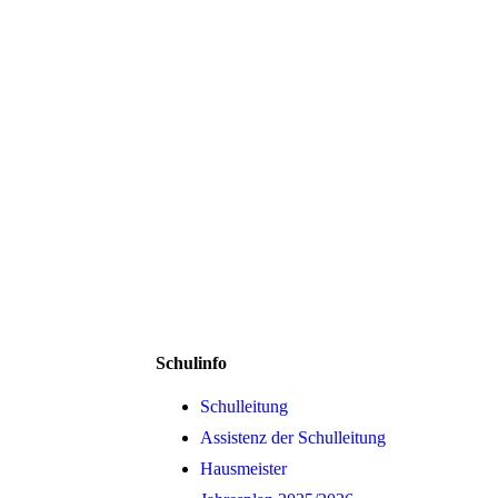
Schulinfo
Schulleitung
Assistenz der Schulleitung
Hausmeister