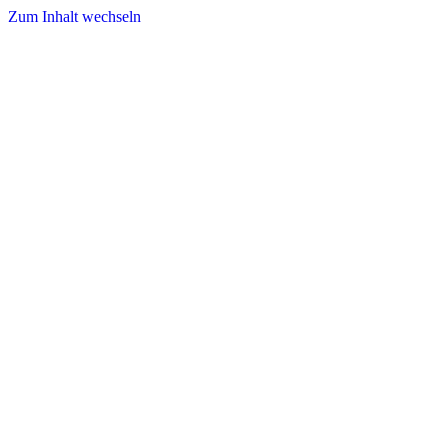
Zum Inhalt wechseln