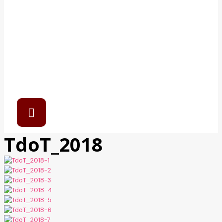
TdoT_2018