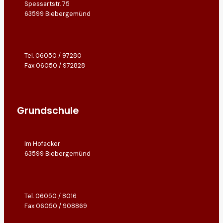
Spessartstr. 75
63599 Biebergemünd
Tel. 06050 / 97280
Fax 06050 / 972828
Grundschule
Im Hofacker
63599 Biebergemünd
Tel. 06050 / 8016
Fax 06050 / 908869