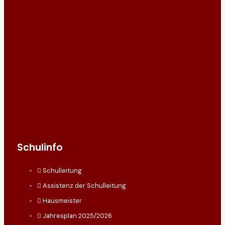
Schulinfo
Schulleitung
Assistenz der Schulleitung
Hausmeister
Jahresplan 2025/2026