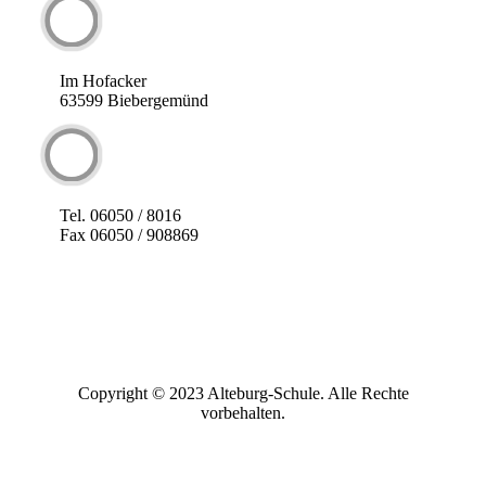
Im Hofacker
63599 Biebergemünd
Tel. 06050 / 8016
Fax 06050 / 908869
Copyright © 2023 Alteburg-Schule. Alle Rechte
vorbehalten.