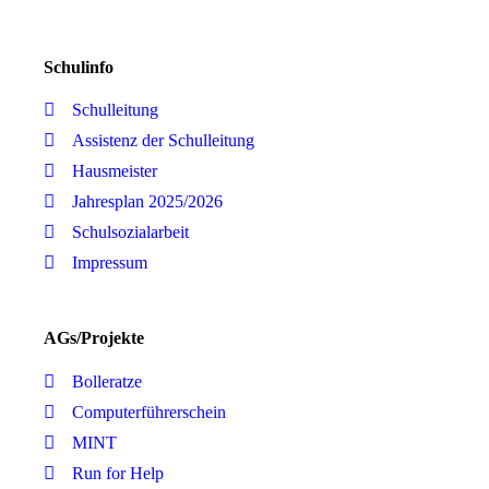
Schulinfo
Schulleitung
Assistenz der Schulleitung
Hausmeister
Jahresplan 2025/2026
Schulsozialarbeit
Impressum
AGs/Projekte
Bolleratze
Computerführerschein
MINT
Run for Help