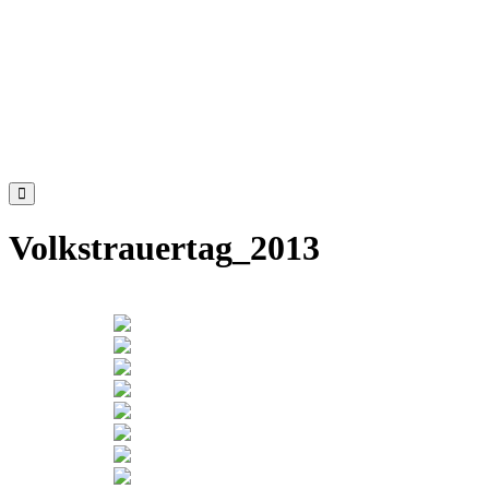
Volkstrauertag_2013