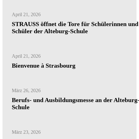
April 21, 2026
STRAUSS öffnet die Tore für Schülerinnen und
Schüler der Alteburg-Schule
April 21, 2026
Bienvenue à Strasbourg
März 26, 2026
Berufs- und Ausbildungsmesse an der Alteburg
Schule
März 23, 2026