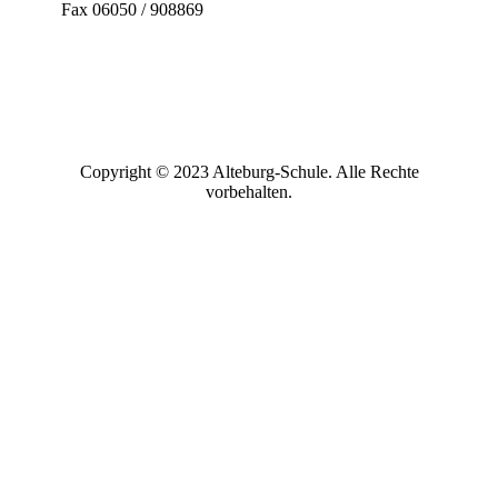
Fax 06050 / 908869
Copyright © 2023 Alteburg-Schule. Alle Rechte
vorbehalten.