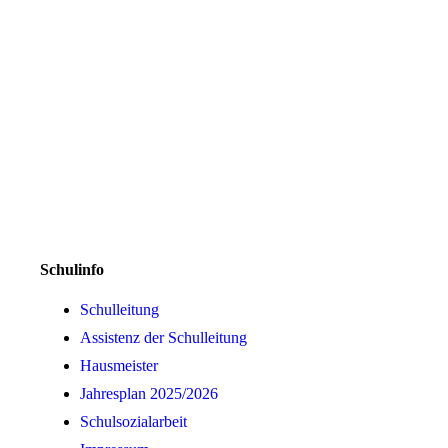
Schulinfo
Schulleitung
Assistenz der Schulleitung
Hausmeister
Jahresplan 2025/2026
Schulsozialarbeit