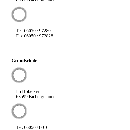
Tel. 06050 / 97280
Fax 06050 / 972828
Grundschule
Im Hofacker
63599 Biebergemünd
Tel. 06050 / 8016