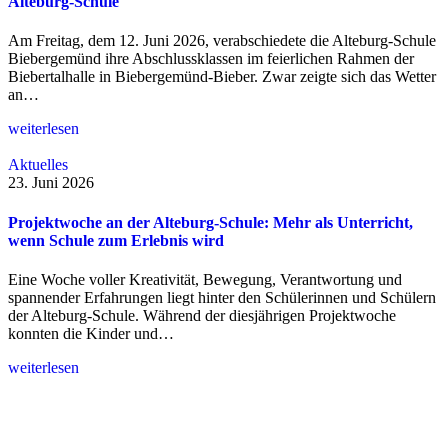
Alteburg-Schule
Am Freitag, dem 12. Juni 2026, verabschiedete die Alteburg-Schule
Biebergemünd ihre Abschlussklassen im feierlichen Rahmen der
Biebertalhalle in Biebergemünd-Bieber. Zwar zeigte sich das Wetter
an…
weiterlesen
Aktuelles
23. Juni 2026
Projektwoche an der Alteburg-Schule: Mehr als Unterricht,
wenn Schule zum Erlebnis wird
Eine Woche voller Kreativität, Bewegung, Verantwortung und
spannender Erfahrungen liegt hinter den Schülerinnen und Schülern
der Alteburg-Schule. Während der diesjährigen Projektwoche
konnten die Kinder und…
weiterlesen