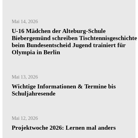
Mai 14, 2026
U-16 Mädchen der Alteburg-Schule
Biebergemünd schreiben Tischtennisgeschichte
beim Bundesentscheid Jugend trainiert für
Olympia in Berlin
Mai 13, 2026
Wichtige Informationen & Termine bis
Schuljahresende
Mai 12, 2026
Projektwoche 2026: Lernen mal anders