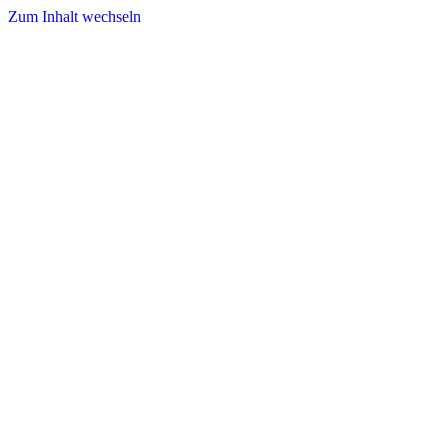
Zum Inhalt wechseln