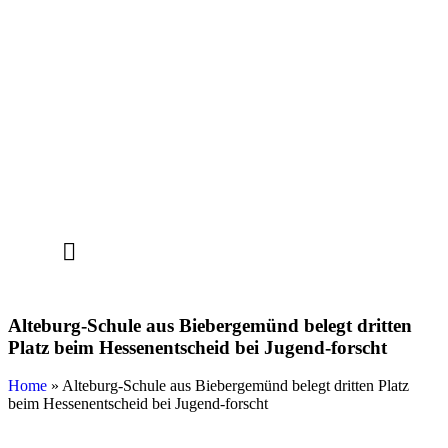
Alteburg-Schule aus Biebergemünd belegt dritten
Platz beim Hessenentscheid bei Jugend-forscht
Home
»
Alteburg-Schule aus Biebergemünd belegt dritten Platz
beim Hessenentscheid bei Jugend-forscht