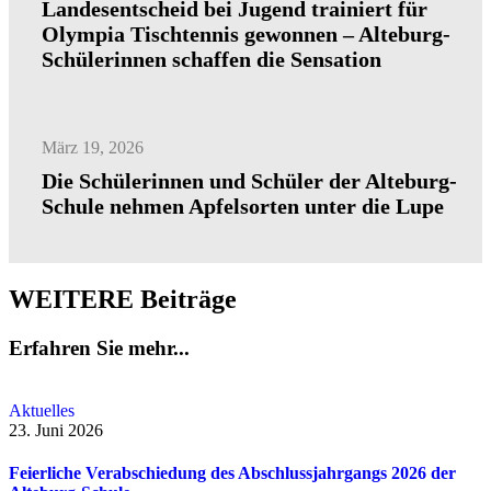
Landesentscheid bei Jugend trainiert für
Olympia Tischtennis gewonnen – Alteburg-
Schülerinnen schaffen die Sensation
März 19, 2026
Die Schülerinnen und Schüler der Alteburg-
Schule nehmen Apfelsorten unter die Lupe
WEITERE Beiträge
Erfahren Sie mehr...
Aktuelles
23. Juni 2026
Feierliche Verabschiedung des Abschlussjahrgangs 2026 der