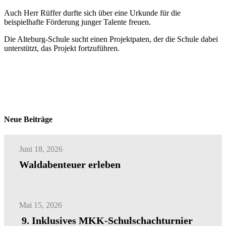
Auch Herr Rüffer durfte sich über eine Urkunde für die
beispielhafte Förderung junger Talente freuen.
Die Alteburg-Schule sucht einen Projektpaten, der die Schule dabei
unterstützt, das Projekt fortzuführen.
Neue Beiträge
Juni 18, 2026
Waldabenteuer erleben
Mai 15, 2026
9. Inklusives MKK-Schulschachturnier