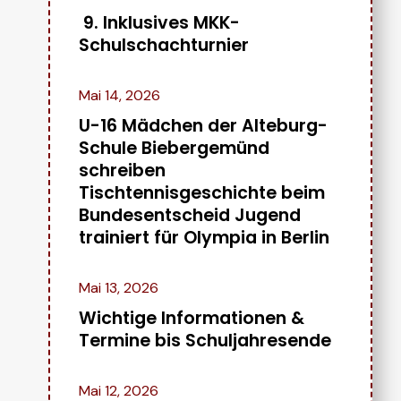
9. Inklusives MKK-
Schulschachturnier
Mai 14, 2026
U-16 Mädchen der Alteburg-
Schule Biebergemünd
schreiben
Tischtennisgeschichte beim
Bundesentscheid Jugend
trainiert für Olympia in Berlin
Mai 13, 2026
Wichtige Informationen &
Termine bis Schuljahresende
Mai 12, 2026