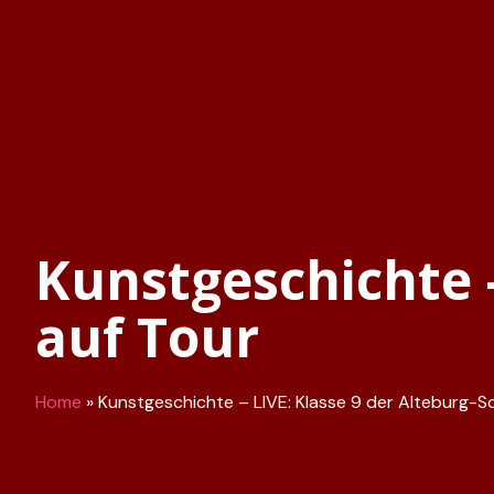
Kunstgeschichte –
auf Tour
Home
»
Kunstgeschichte – LIVE: Klasse 9 der Alteburg-S