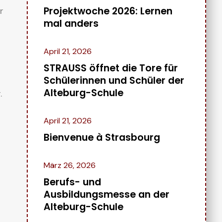
Projektwoche 2026: Lernen
r
mal anders
April 21, 2026
STRAUSS öffnet die Tore für
Schülerinnen und Schüler der
Alteburg-Schule
.
April 21, 2026
Bienvenue à Strasbourg
März 26, 2026
Berufs- und
Ausbildungsmesse an der
Alteburg-Schule