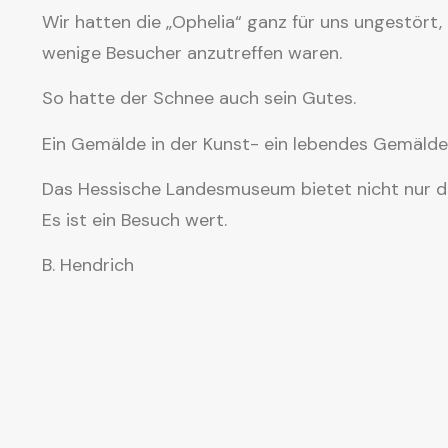
Wir hatten die „Ophelia“ ganz für uns ungestört
wenige Besucher anzutreffen waren.
So hatte der Schnee auch sein Gutes.
Ein Gemälde in der Kunst- ein lebendes Gemälde 
Das Hessische Landesmuseum bietet nicht nur di
Es ist ein Besuch wert.
B. Hendrich