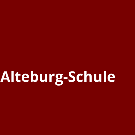
 Alteburg-Schule