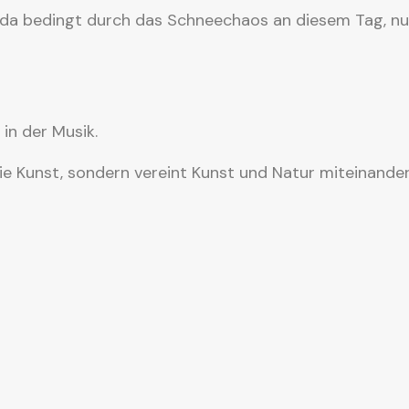
, da bedingt durch das Schneechaos an diesem Tag, nu
in der Musik.
e Kunst, sondern vereint Kunst und Natur miteinander