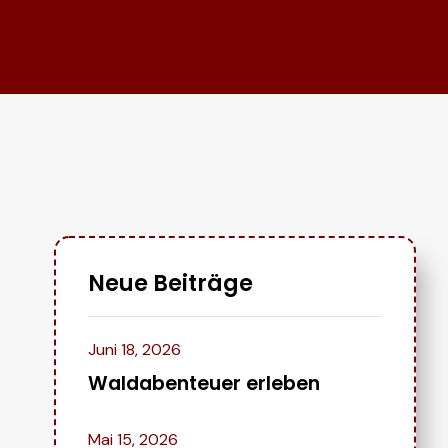
Neue Beiträge
Juni 18, 2026
Waldabenteuer erleben
Mai 15, 2026