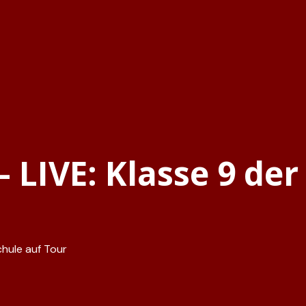
 LIVE: Klasse 9 der
chule auf Tour