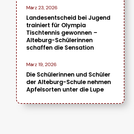
März 23, 2026
Landesentscheid bei Jugend
trainiert für Olympia
Tischtennis gewonnen –
Alteburg-Schülerinnen
schaffen die Sensation
März 19, 2026
Die Schülerinnen und Schüler
der Alteburg-Schule nehmen
Apfelsorten unter die Lupe