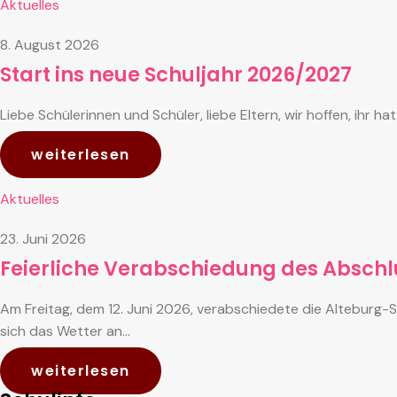
Aktuelles
8. August 2026
Start ins neue Schuljahr 2026/2027
Liebe Schülerinnen und Schüler, liebe Eltern, wir hoffen, ih
weiterlesen
Aktuelles
23. Juni 2026
Feierliche Verabschiedung des Abschl
Am Freitag, dem 12. Juni 2026, verabschiedete die Alteburg-S
sich das Wetter an…
weiterlesen