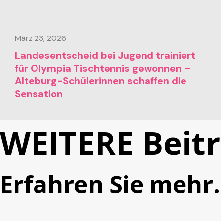
März 23, 2026
Landesentscheid bei Jugend trainiert
für Olympia Tischtennis gewonnen –
Alteburg-Schülerinnen schaffen die
Sensation
WEITERE Beit
Erfahren Sie mehr.