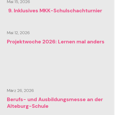
Mai 15, 2026
9. Inklusives MKK-Schulschachturnier
Mai 12, 2026
Projektwoche 2026: Lernen mal anders
März 26, 2026
Berufs- und Ausbildungsmesse an der
Alteburg-Schule