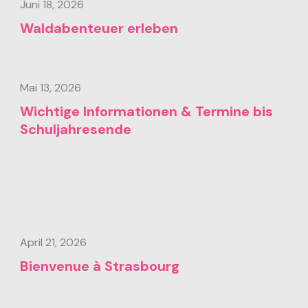
Juni 18, 2026
Waldabenteuer erleben
Mai 13, 2026
Wichtige Informationen & Termine bis
Schuljahresende
April 21, 2026
Bienvenue à Strasbourg