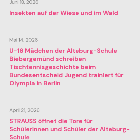
Juni 18, 2026
Insekten auf der Wiese und im Wald
Mai 14, 2026
U-16 Mädchen der Alteburg-Schule
Biebergemünd schreiben
Tischtennisgeschichte beim
Bundesentscheid Jugend trainiert für
Olympia in Berlin
April 21, 2026
STRAUSS öffnet die Tore für
Schülerinnen und Schüler der Alteburg-
Schule