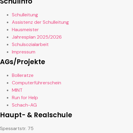
Schulinfo
Schulleitung
Assistenz der Schulleitung
Hausmeister
Jahresplan 2025/2026
Schulsozialarbeit
Impressum
AGs/Projekte
Bolleratze
Computerführerschein
MINT
Run for Help
Schach-AG
Haupt- & Realschule
Spessartstr. 75