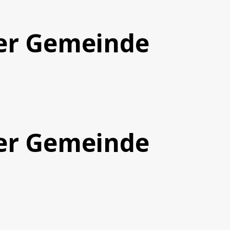
der Gemeinde
der Gemeinde