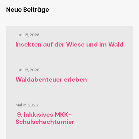
Neue Beiträge
Juni 18, 2026
Insekten auf der Wiese und im Wald
Juni 18, 2026
Waldabenteuer erleben
Mai 15, 2026
9. Inklusives MKK-
Schulschachturnier