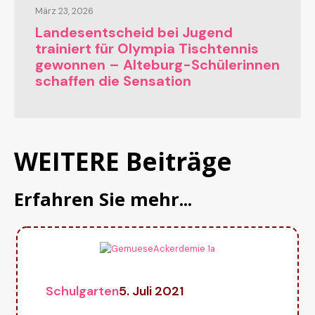
März 23, 2026
Landesentscheid bei Jugend
trainiert für Olympia Tischtennis
gewonnen – Alteburg-Schülerinnen
schaffen die Sensation
WEITERE Beiträge
Erfahren Sie mehr...
Schulgarten
5. Juli 2021