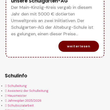
unsere Schulgarten-AG
Der Main-Kinziig-Kreis vergab in diesem
Jahr den mit 5000 € dotierten
Umweltpreis an zwei Iniitiativen. Der
Schulgarten-AG der Alteburg-Schule ist
es gelungen, einen dieser Preise…
weiterlesen
Schulinfo
Schulleitung
Assistenz der Schulleitung
Hausmeister
Jahresplan 2025/2026
Schulsozialarbeit