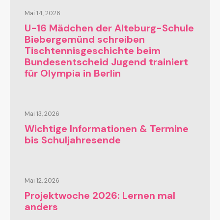
Mai 14, 2026
U-16 Mädchen der Alteburg-Schule
Biebergemünd schreiben
Tischtennisgeschichte beim
Bundesentscheid Jugend trainiert
für Olympia in Berlin
Mai 13, 2026
Wichtige Informationen & Termine
bis Schuljahresende
Mai 12, 2026
Projektwoche 2026: Lernen mal
anders