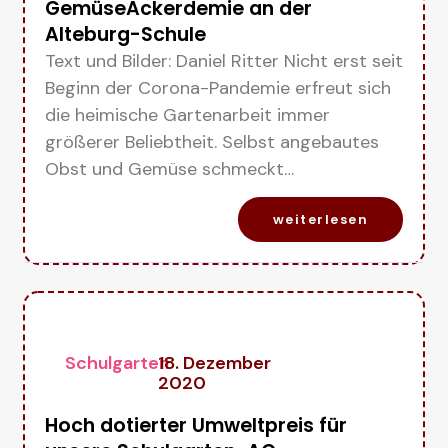
GemüseAckerdemie an der
Alteburg-Schule
Text und Bilder: Daniel Ritter Nicht erst seit
Beginn der Corona-Pandemie erfreut sich
die heimische Gartenarbeit immer
größerer Beliebtheit. Selbst angebautes
Obst und Gemüse schmeckt…
weiterlesen
Schulgarten
18. Dezember
2020
Hoch dotierter Umweltpreis für