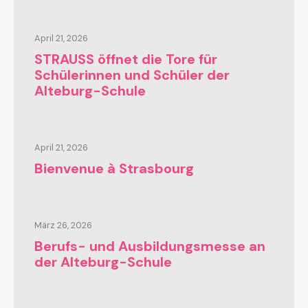
April 21, 2026
STRAUSS öffnet die Tore für
Schülerinnen und Schüler der
Alteburg-Schule
April 21, 2026
Bienvenue à Strasbourg
März 26, 2026
Berufs- und Ausbildungsmesse an
der Alteburg-Schule