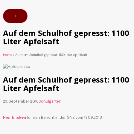
Auf dem Schulhof gepresst: 1100
Liter Apfelsaft
Home
»
Auf dem Schulhof gepresst: 1100 Liter Apfelsaft
Auf dem Schulhof gepresst: 1100
Liter Apfelsaft
23. September 2018
Schulgarten
Hier klicken
für den Bericht in der GNZ vom 19.09.2018