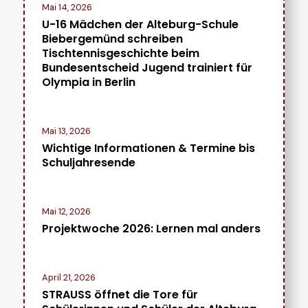
Mai 14, 2026
U-16 Mädchen der Alteburg-Schule
Biebergemünd schreiben
Tischtennisgeschichte beim
Bundesentscheid Jugend trainiert für
Olympia in Berlin
Mai 13, 2026
Wichtige Informationen & Termine bis
Schuljahresende
Mai 12, 2026
Projektwoche 2026: Lernen mal anders
April 21, 2026
STRAUSS öffnet die Tore für