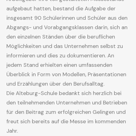
aufgebaut hatten, bestand die Aufgabe der
insgesamt 90 Schülerinnen und Schüler aus den
Abgangs- und Vorabgangsklassen darin, sich an
den einzelnen Ständen über die beruflichen
Möglichkeiten und das Unternehmen selbst zu
informieren und dies zu dokumentieren. An
jedem Stand erhielten einen umfassenden
Überblick in Form von Modellen, Präsentationen
und Erzählungen über den Berufsalltag.
Die Alteburg-Schule bedankt sich herzlich bei
den teilnehmenden Unternehmen und Betrieben
für den Beitrag zum erfolgreichen Gelingen und
freut sich bereits auf die Messe im kommenden
Jahr.