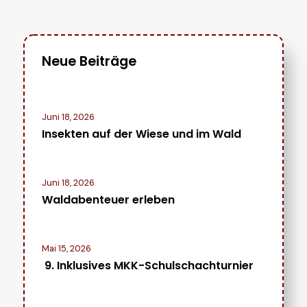
Neue Beiträge
Juni 18, 2026
Insekten auf der Wiese und im Wald
Juni 18, 2026
Waldabenteuer erleben
Mai 15, 2026
9. Inklusives MKK-Schulschachturnier