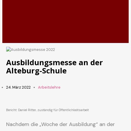
Ausbildungsmesse an der
Alteburg-Schule
24. März 2022
Arbeitslehre
Bericht: Daniel Ritter, zuständig für Öffentlichkeitsarbeit
Nachdem die „Woche der Ausbildung“ an der