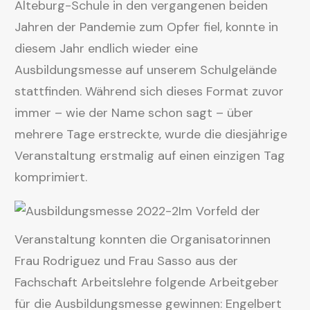
Alteburg-Schule in den vergangenen beiden
Jahren der Pandemie zum Opfer fiel, konnte in
diesem Jahr endlich wieder eine
Ausbildungsmesse auf unserem Schulgelände
stattfinden. Während sich dieses Format zuvor
immer – wie der Name schon sagt – über
mehrere Tage erstreckte, wurde die diesjährige
Veranstaltung erstmalig auf einen einzigen Tag
komprimiert.
Im Vorfeld der
Veranstaltung konnten die Organisatorinnen
Frau Rodriguez und Frau Sasso aus der
Fachschaft Arbeitslehre folgende Arbeitgeber
für die Ausbildungsmesse gewinnen: Engelbert