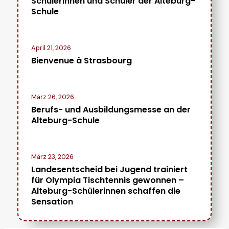
Schülerinnen und Schüler der Alteburg-
Schule
April 21, 2026
Bienvenue à Strasbourg
März 26, 2026
Berufs- und Ausbildungsmesse an der
Alteburg-Schule
März 23, 2026
Landesentscheid bei Jugend trainiert
für Olympia Tischtennis gewonnen –
Alteburg-Schülerinnen schaffen die
Sensation