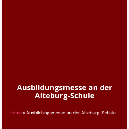
Ausbildungsmesse an der
Alteburg-Schule
Home
»
Ausbildungsmesse an der Alteburg-Schule