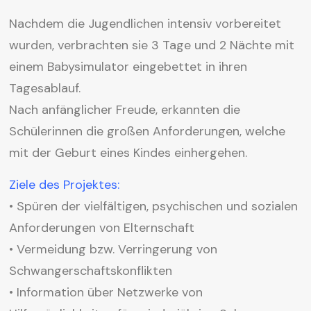
Nachdem die Jugendlichen intensiv vorbereitet
wurden, verbrachten sie 3 Tage und 2 Nächte mit
einem Babysimulator eingebettet in ihren
Tagesablauf.
Nach anfänglicher Freude, erkannten die
Schülerinnen die großen Anforderungen, welche
mit der Geburt eines Kindes einhergehen.
Ziele des Projektes:
• Spüren der vielfältigen, psychischen und sozialen
Anforderungen von Elternschaft
• Vermeidung bzw. Verringerung von
Schwangerschaftskonflikten
• Information über Netzwerke von