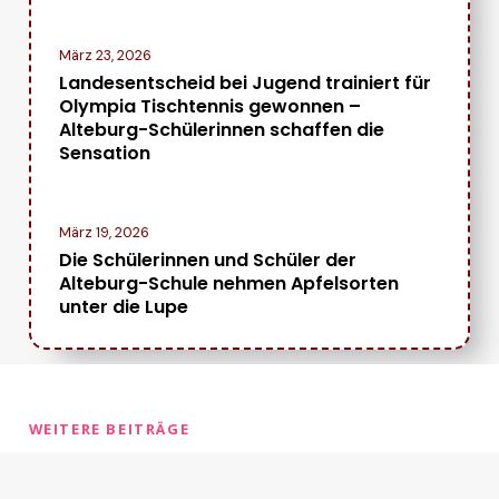
März 23, 2026
Landesentscheid bei Jugend trainiert für
Olympia Tischtennis gewonnen –
Alteburg-Schülerinnen schaffen die
Sensation
März 19, 2026
Die Schülerinnen und Schüler der
Alteburg-Schule nehmen Apfelsorten
unter die Lupe
WEITERE BEITRÄGE
Erfahren Sie mehr...