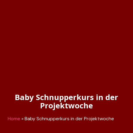
Baby Schnupperkurs in der
Projektwoche
Home
»
Baby Schnupperkurs in der Projektwoche