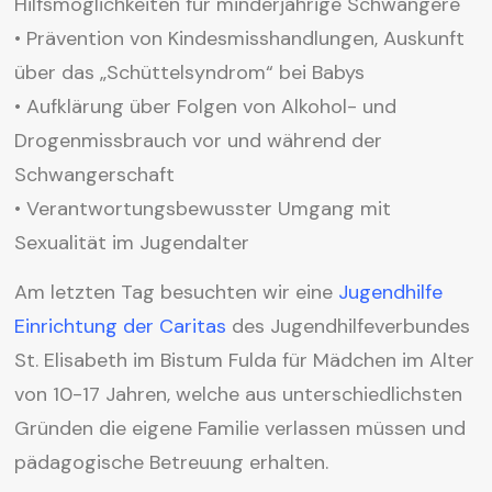
Hilfsmöglichkeiten für minderjährige Schwangere
• Prävention von Kindesmisshandlungen, Auskunft
über das „Schüttelsyndrom“ bei Babys
• Aufklärung über Folgen von Alkohol- und
Drogenmissbrauch vor und während der
Schwangerschaft
• Verantwortungsbewusster Umgang mit
Sexualität im Jugendalter
Am letzten Tag besuchten wir eine
Jugendhilfe
Einrichtung der Caritas
des Jugendhilfeverbundes
St. Elisabeth im Bistum Fulda für Mädchen im Alter
von 10-17 Jahren, welche aus unterschiedlichsten
Gründen die eigene Familie verlassen müssen und
pädagogische Betreuung erhalten.