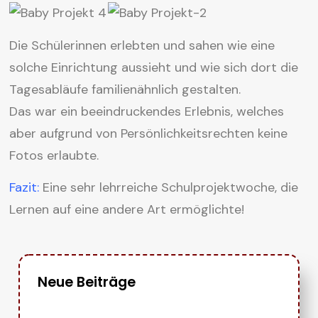
Die Schülerinnen erlebten und sahen wie eine
solche Einrichtung aussieht und wie sich dort die
Tagesabläufe familienähnlich gestalten.
Das war ein beeindruckendes Erlebnis, welches
aber aufgrund von Persönlichkeitsrechten keine
Fotos erlaubte.
Fazit:
Eine sehr lehrreiche Schulprojektwoche, die
Lernen auf eine andere Art ermöglichte!
Neue Beiträge