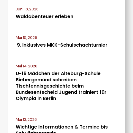
Juni 18, 2026
Waldabenteuer erleben
Mai 15, 2026
9. Inklusives MKK-Schulschachturnier
Mai 14, 2026
U-16 Mädchen der Alteburg-Schule
Biebergemünd schreiben
Tischtennisgeschichte beim
Bundesentscheid Jugend trainiert für
Olympia in Berlin
Mai 13, 2026
Wichtige Informationen & Termine bis