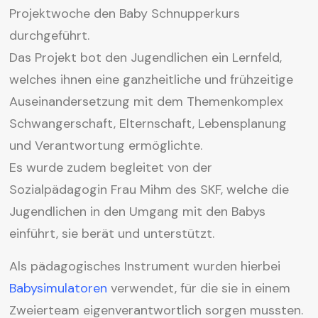
Projektwoche den Baby Schnupperkurs
durchgeführt.
Das Projekt bot den Jugendlichen ein Lernfeld,
welches ihnen eine ganzheitliche und frühzeitige
Auseinandersetzung mit dem Themenkomplex
Schwangerschaft, Elternschaft, Lebensplanung
und Verantwortung ermöglichte.
Es wurde zudem begleitet von der
Sozialpädagogin Frau Mihm des SKF, welche die
Jugendlichen in den Umgang mit den Babys
einführt, sie berät und unterstützt.
Als pädagogisches Instrument wurden hierbei
Babysimulatoren
verwendet, für die sie in einem
Zweierteam eigenverantwortlich sorgen mussten.