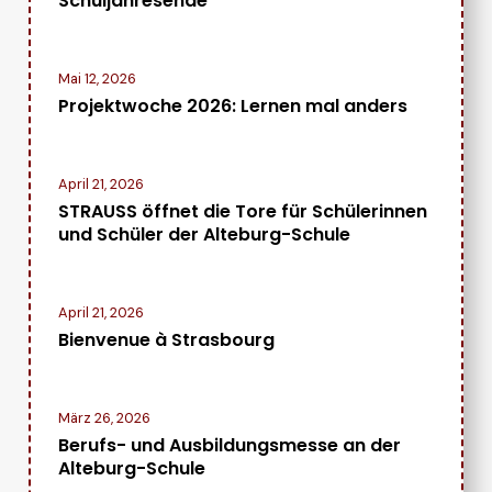
Schuljahresende
Mai 12, 2026
Projektwoche 2026: Lernen mal anders
April 21, 2026
STRAUSS öffnet die Tore für Schülerinnen
und Schüler der Alteburg-Schule
April 21, 2026
Bienvenue à Strasbourg
März 26, 2026
Berufs- und Ausbildungsmesse an der
Alteburg-Schule