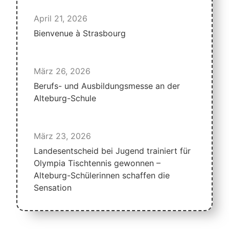
April 21, 2026
Bienvenue à Strasbourg
März 26, 2026
Berufs- und Ausbildungsmesse an der
Alteburg-Schule
März 23, 2026
Landesentscheid bei Jugend trainiert für
Olympia Tischtennis gewonnen –
Alteburg-Schülerinnen schaffen die
Sensation