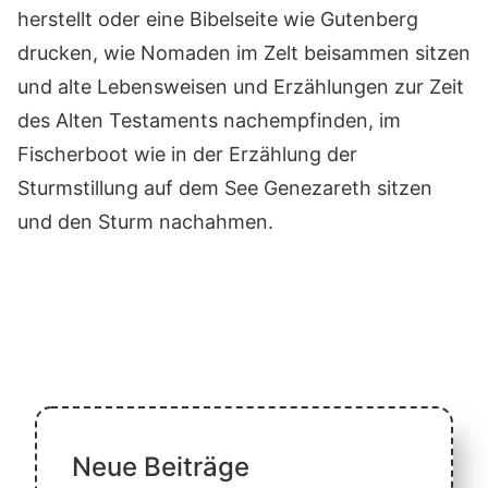
herstellt oder eine Bibelseite wie Gutenberg
drucken, wie Nomaden im Zelt beisammen sitzen
und alte Lebensweisen und Erzählungen zur Zeit
des Alten Testaments nachempfinden, im
Fischerboot wie in der Erzählung der
Sturmstillung auf dem See Genezareth sitzen
und den Sturm nachahmen.
Neue Beiträge