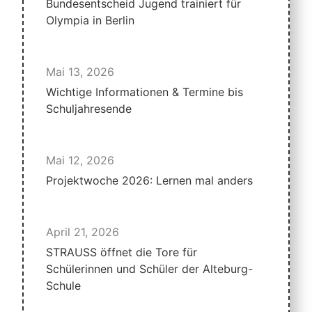
Bundesentscheid Jugend trainiert für
Olympia in Berlin
Mai 13, 2026
Wichtige Informationen & Termine bis
Schuljahresende
Mai 12, 2026
Projektwoche 2026: Lernen mal anders
April 21, 2026
STRAUSS öffnet die Tore für
Schülerinnen und Schüler der Alteburg-
Schule