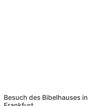
Besuch des Bibelhauses in
Frankfurt