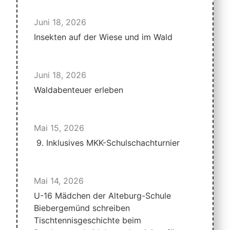
Juni 18, 2026
Insekten auf der Wiese und im Wald
Juni 18, 2026
Waldabenteuer erleben
Mai 15, 2026
9. Inklusives MKK-Schulschachturnier
Mai 14, 2026
U-16 Mädchen der Alteburg-Schule
Biebergemünd schreiben
Tischtennisgeschichte beim