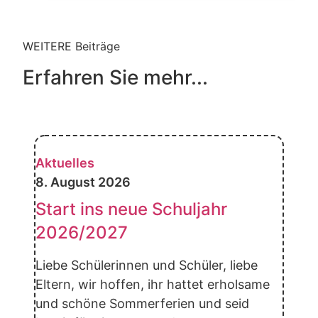
WEITERE Beiträge
Erfahren Sie mehr...
Aktuelles
8. August 2026
Start ins neue Schuljahr
2026/2027
Liebe Schülerinnen und Schüler, liebe
Eltern, wir hoffen, ihr hattet erholsame
und schöne Sommerferien und seid