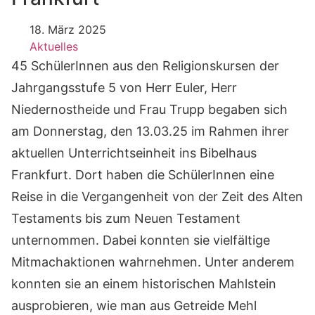
18. März 2025
Aktuelles
45 SchülerInnen aus den Religionskursen der
Jahrgangsstufe 5 von Herr Euler, Herr
Niedernostheide und Frau Trupp begaben sich
am Donnerstag, den 13.03.25 im Rahmen ihrer
aktuellen Unterrichtseinheit ins Bibelhaus
Frankfurt. Dort haben die SchülerInnen eine
Reise in die Vergangenheit von der Zeit des Alten
Testaments bis zum Neuen Testament
unternommen. Dabei konnten sie vielfältige
Mitmachaktionen wahrnehmen. Unter anderem
konnten sie an einem historischen Mahlstein
ausprobieren, wie man aus Getreide Mehl