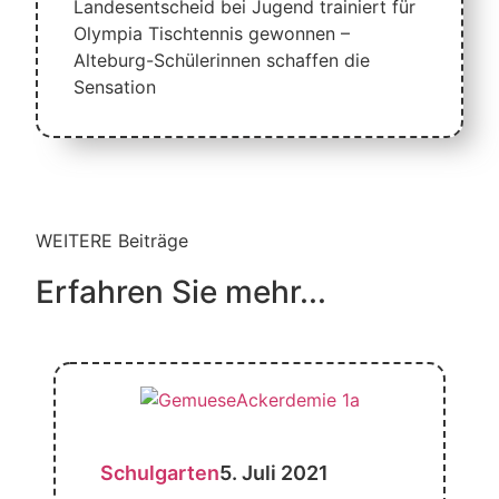
Landesentscheid bei Jugend trainiert für
Olympia Tischtennis gewonnen –
Alteburg-Schülerinnen schaffen die
Sensation
WEITERE Beiträge
Erfahren Sie mehr...
Schulgarten
5. Juli 2021