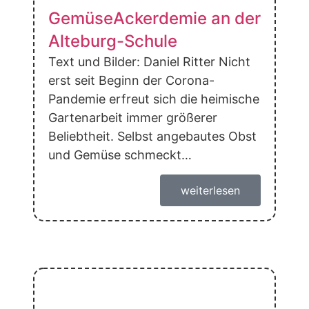
GemüseAckerdemie an der
Alteburg-Schule
Text und Bilder: Daniel Ritter Nicht
erst seit Beginn der Corona-
Pandemie erfreut sich die heimische
Gartenarbeit immer größerer
Beliebtheit. Selbst angebautes Obst
und Gemüse schmeckt…
weiterlesen