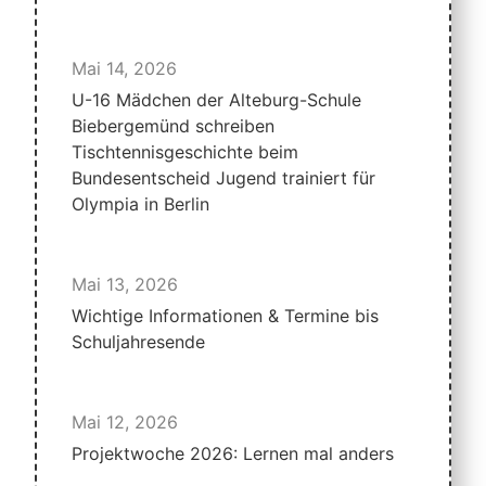
Mai 14, 2026
U-16 Mädchen der Alteburg-Schule
Biebergemünd schreiben
Tischtennisgeschichte beim
Bundesentscheid Jugend trainiert für
Olympia in Berlin
Mai 13, 2026
Wichtige Informationen & Termine bis
Schuljahresende
Mai 12, 2026
Projektwoche 2026: Lernen mal anders