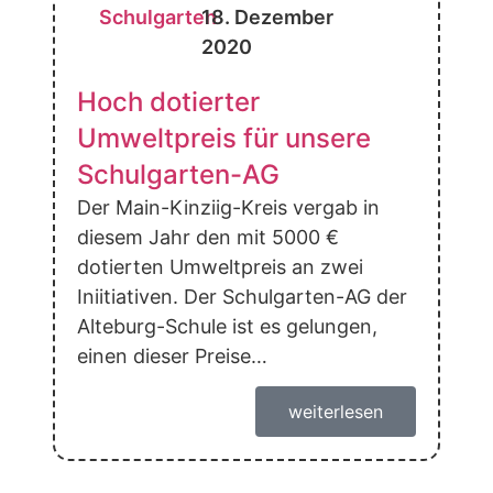
Schulgarten
18. Dezember
2020
Hoch dotierter
Umweltpreis für unsere
Schulgarten-AG
Der Main-Kinziig-Kreis vergab in
diesem Jahr den mit 5000 €
dotierten Umweltpreis an zwei
Iniitiativen. Der Schulgarten-AG der
Alteburg-Schule ist es gelungen,
einen dieser Preise…
weiterlesen