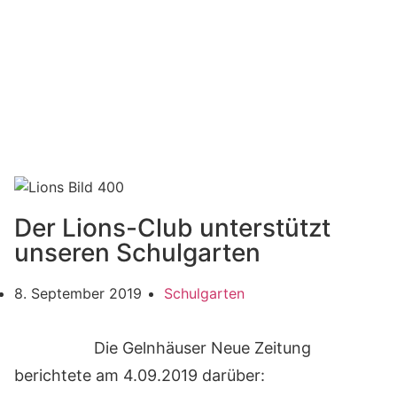
Der Lions-Club unterstützt
unseren Schulgarten
8. September 2019
Schulgarten
Die Gelnhäuser Neue Zeitung
berichtete am 4.09.2019 darüber: