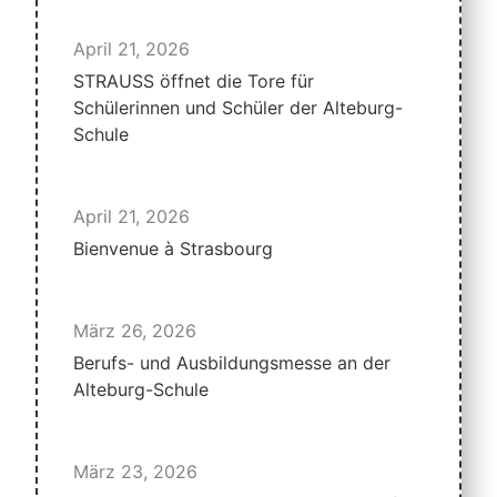
April 21, 2026
STRAUSS öffnet die Tore für
Schülerinnen und Schüler der Alteburg-
Schule
April 21, 2026
Bienvenue à Strasbourg
März 26, 2026
Berufs- und Ausbildungsmesse an der
Alteburg-Schule
März 23, 2026