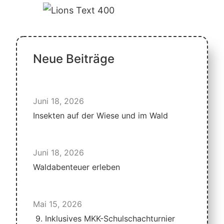
Neue Beiträge
Juni 18, 2026
Insekten auf der Wiese und im Wald
Juni 18, 2026
Waldabenteuer erleben
Mai 15, 2026
9. Inklusives MKK-Schulschachturnier