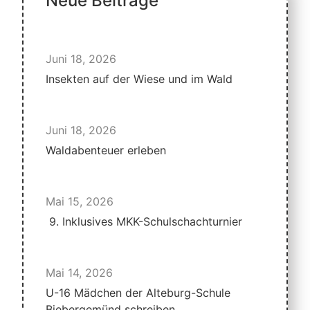
Neue Beiträge
Juni 18, 2026
Insekten auf der Wiese und im Wald
Juni 18, 2026
Waldabenteuer erleben
Mai 15, 2026
9. Inklusives MKK-Schulschachturnier
Mai 14, 2026
U-16 Mädchen der Alteburg-Schule
Biebergemünd schreiben