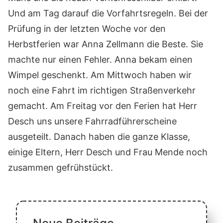
Und am Tag darauf die Vorfahrtsregeln. Bei der
Prüfung in der letzten Woche vor den
Herbstferien war Anna Zellmann die Beste. Sie
machte nur einen Fehler. Anna bekam einen
Wimpel geschenkt. Am Mittwoch haben wir
noch eine Fahrt im richtigen Straßenverkehr
gemacht. Am Freitag vor den Ferien hat Herr
Desch uns unsere Fahrradführerscheine
ausgeteilt. Danach haben die ganze Klasse,
einige Eltern, Herr Desch und Frau Mende noch
zusammen gefrühstückt.