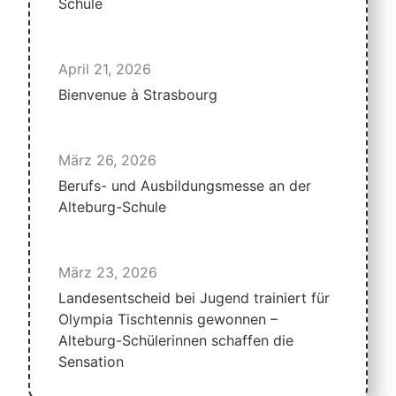
Schule
April 21, 2026
Bienvenue à Strasbourg
März 26, 2026
Berufs- und Ausbildungsmesse an der
Alteburg-Schule
März 23, 2026
Landesentscheid bei Jugend trainiert für
Olympia Tischtennis gewonnen –
Alteburg-Schülerinnen schaffen die
Sensation