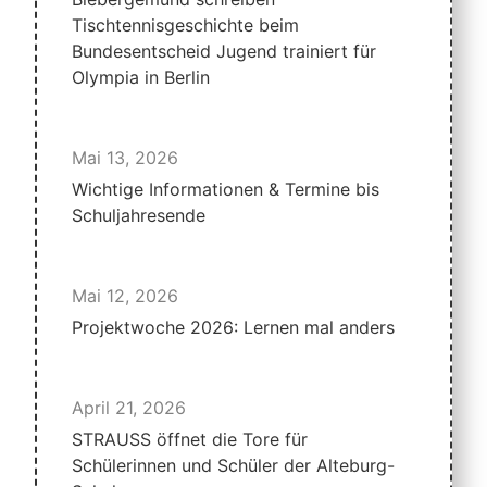
Tischtennisgeschichte beim
Bundesentscheid Jugend trainiert für
Olympia in Berlin
Mai 13, 2026
Wichtige Informationen & Termine bis
Schuljahresende
Mai 12, 2026
Projektwoche 2026: Lernen mal anders
April 21, 2026
STRAUSS öffnet die Tore für
Schülerinnen und Schüler der Alteburg-