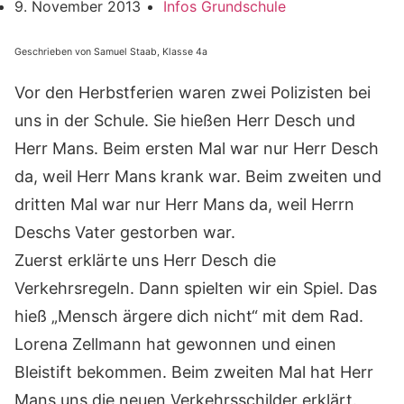
9. November 2013
Infos Grundschule
Geschrieben von Samuel Staab, Klasse 4a
Vor den Herbstferien waren zwei Polizisten bei
uns in der Schule. Sie hießen Herr Desch und
Herr Mans. Beim ersten Mal war nur Herr Desch
da, weil Herr Mans krank war. Beim zweiten und
dritten Mal war nur Herr Mans da, weil Herrn
Deschs Vater gestorben war.
Zuerst erklärte uns Herr Desch die
Verkehrsregeln. Dann spielten wir ein Spiel. Das
hieß „Mensch ärgere dich nicht“ mit dem Rad.
Lorena Zellmann hat gewonnen und einen
Bleistift bekommen. Beim zweiten Mal hat Herr
Mans uns die neuen Verkehrsschilder erklärt.