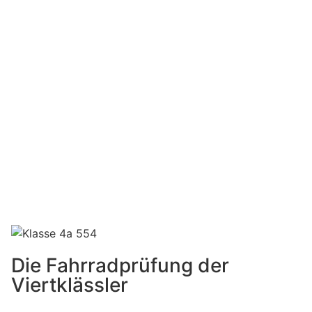
Die Fahrradprüfung der
Viertklässler