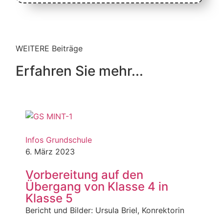
WEITERE Beiträge
Erfahren Sie mehr...
Infos Grundschule
6. März 2023
Vorbereitung auf den
Übergang von Klasse 4 in
Klasse 5
Bericht und Bilder: Ursula Briel, Konrektorin