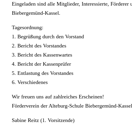
Eingeladen sind alle Mitglieder, Interessierte, Fördere
Biebergemünd-Kassel.
Tagesordnung:
1. Begrüßung durch den Vorstand
2. Bericht des Vorstandes
3. Bericht des Kassenwartes
4. Bericht der Kassenprüfer
5. Entlastung des Vorstandes
6. Verschiedenes
Wir freuen uns auf zahlreiches Erscheinen!
Förderverein der Alteburg-Schule Biebergemünd-Kassel
Sabine Reitz (
1. Vorsitzende)