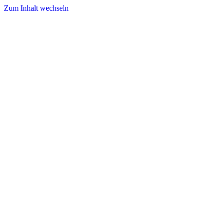
Zum Inhalt wechseln