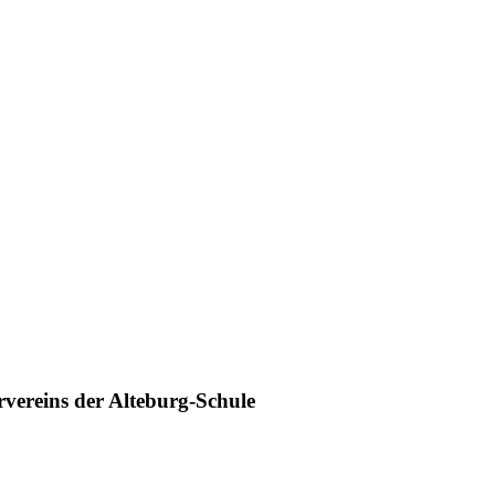
vereins der Alteburg-Schule