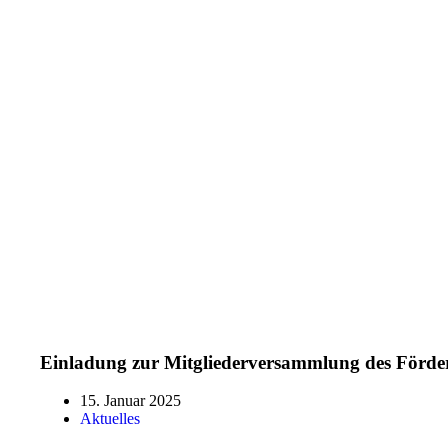
Einladung zur Mitgliederversammlung des Förder
15. Januar 2025
Aktuelles