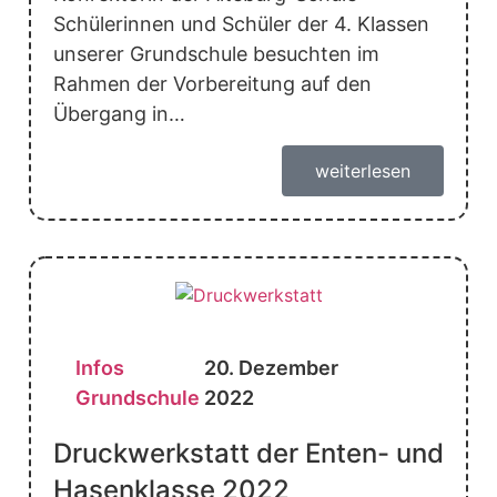
Schülerinnen und Schüler der 4. Klassen
unserer Grundschule besuchten im
Rahmen der Vorbereitung auf den
Übergang in…
weiterlesen
Infos
20. Dezember
Grundschule
2022
Druckwerkstatt der Enten- und
Hasenklasse 2022