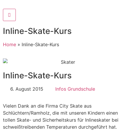
Inline-Skate-Kurs
Home
»
Inline-Skate-Kurs
Inline-Skate-Kurs
6. August 2015
Infos Grundschule
Vielen Dank an die Firma City Skate aus
Schlüchtern/Ramholz, die mit unseren Kindern einen
tollen Skate- und Sicherheitskurs für Inlineskater bei
schweißtreibenden Temperaturen durchgeführt hat.