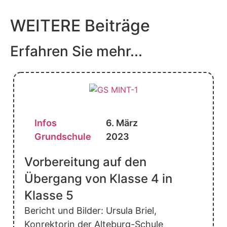
WEITERE Beiträge
Erfahren Sie mehr...
Infos
6. März
Grundschule
2023
Vorbereitung auf den
Übergang von Klasse 4 in
Klasse 5
Bericht und Bilder: Ursula Briel,
Konrektorin der Alteburg-Schule