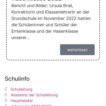
Bericht und Bilder: Ursula Briel,
Konrektorin und Klassenlehrerin an der
Grundschule Im November 2022 hatten
die Schülerinnen und Schüler der
Entenklasse und der Hasenklasse
unserer…
weiterlesen
Schulinfo
Schulleitung
Assistenz der Schulleitung
Hausmeister