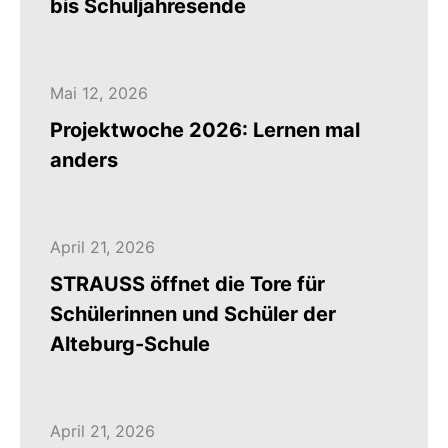
bis Schuljahresende
Mai 12, 2026
Projektwoche 2026: Lernen mal
anders
April 21, 2026
STRAUSS öffnet die Tore für
Schülerinnen und Schüler der
Alteburg-Schule
April 21, 2026