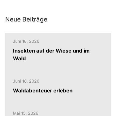
Neue Beiträge
Juni 18, 2026
Insekten auf der Wiese und im
Wald
Juni 18, 2026
Waldabenteuer erleben
Mai 15, 2026