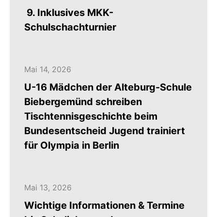
9. Inklusives MKK-
Schulschachturnier
Mai 14, 2026
U-16 Mädchen der Alteburg-Schule
Biebergemünd schreiben
Tischtennisgeschichte beim
Bundesentscheid Jugend trainiert
für Olympia in Berlin
Mai 13, 2026
Wichtige Informationen & Termine