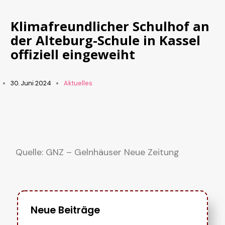
Klimafreundlicher Schulhof an
der Alteburg-Schule in Kassel
offiziell eingeweiht
30. Juni 2024
Aktuelles
Quelle: GNZ – Gelnhäuser Neue Zeitung
Neue Beiträge