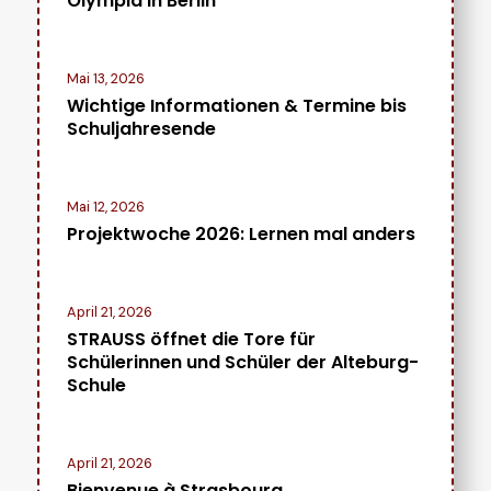
Olympia in Berlin
Mai 13, 2026
Wichtige Informationen & Termine bis
Schuljahresende
Mai 12, 2026
Projektwoche 2026: Lernen mal anders
April 21, 2026
STRAUSS öffnet die Tore für
Schülerinnen und Schüler der Alteburg-
Schule
April 21, 2026
Bienvenue à Strasbourg