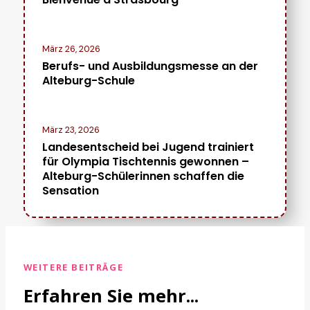
März 26, 2026
Berufs- und Ausbildungsmesse an der
Alteburg-Schule
März 23, 2026
Landesentscheid bei Jugend trainiert
für Olympia Tischtennis gewonnen –
Alteburg-Schülerinnen schaffen die
Sensation
WEITERE BEITRÄGE
Erfahren Sie mehr...