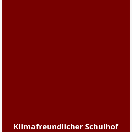
Klimafreundlicher Schulhof