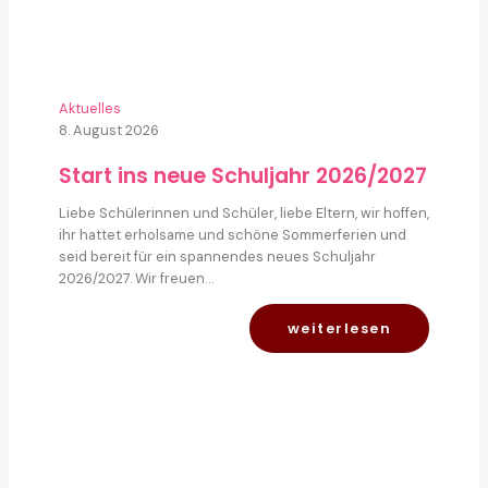
Aktuelles
8. August 2026
Start ins neue Schuljahr 2026/2027
Liebe Schülerinnen und Schüler, liebe Eltern, wir hoffen,
ihr hattet erholsame und schöne Sommerferien und
seid bereit für ein spannendes neues Schuljahr
2026/2027. Wir freuen…
weiterlesen