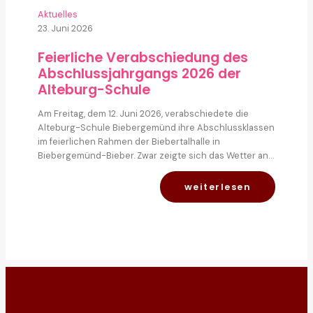
Aktuelles
23. Juni 2026
Feierliche Verabschiedung des
Abschlussjahrgangs 2026 der
Alteburg-Schule
Am Freitag, dem 12. Juni 2026, verabschiedete die
Alteburg-Schule Biebergemünd ihre Abschlussklassen
im feierlichen Rahmen der Biebertalhalle in
Biebergemünd-Bieber. Zwar zeigte sich das Wetter an…
weiterlesen