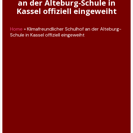
an der Alteburg-Schule in
Kassel offiziell eingeweiht
Home
»
Klimafreundlicher Schulhof an der Alteburg-
Schule in Kassel offiziell eingeweiht