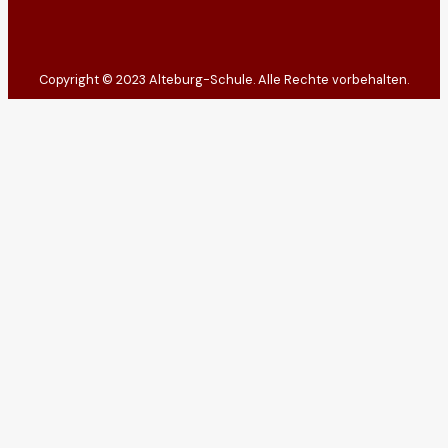
Copyright © 2023 Alteburg-Schule. Alle Rechte vorbehalten.