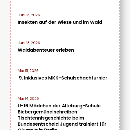
Juni 18, 2026
Insekten auf der Wiese und im Wald
Juni 18, 2026
Waldabenteuer erleben
Mai 15, 2026
9. Inklusives MKK-Schulschachturnier
Mai 14, 2026
U-16 Mädchen der Alteburg-Schule
Biebergemünd schreiben
Tischtennisgeschichte beim
Bundesentscheid Jugend trainiert für