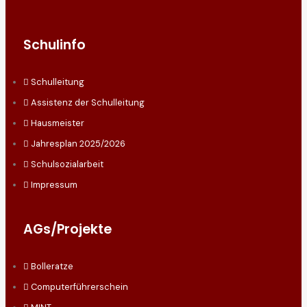
Schulinfo
Schulleitung
Assistenz der Schulleitung
Hausmeister
Jahresplan 2025/2026
Schulsozialarbeit
Impressum
AGs/Projekte
Bolleratze
Computerführerschein