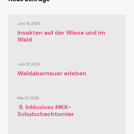
Juni 18, 2026
Insekten auf der Wiese und im
Wald
Juni 18, 2026
Waldabenteuer erleben
Mai 15, 2026
9. Inklusives MKK-
Schulschachturnier