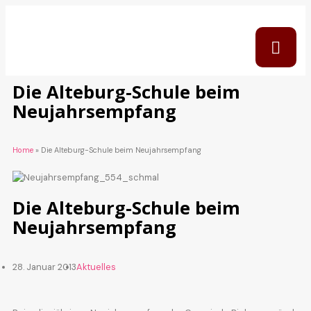
Die Alteburg-Schule beim
Neujahrsempfang
Home
»
Die Alteburg-Schule beim Neujahrsempfang
Die Alteburg-Schule beim
Neujahrsempfang
28. Januar 2013
Aktuelles