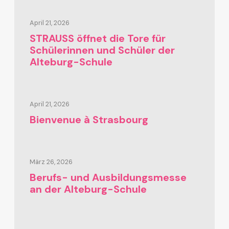
April 21, 2026
STRAUSS öffnet die Tore für
Schülerinnen und Schüler der
Alteburg-Schule
April 21, 2026
Bienvenue à Strasbourg
März 26, 2026
Berufs- und Ausbildungsmesse
an der Alteburg-Schule