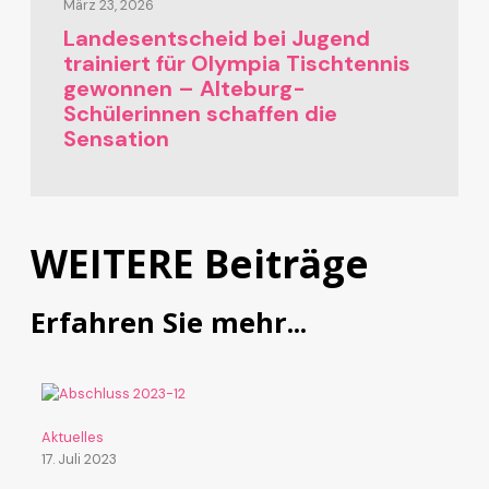
März 23, 2026
Landesentscheid bei Jugend
trainiert für Olympia Tischtennis
gewonnen – Alteburg-
Schülerinnen schaffen die
Sensation
WEITERE Beiträge
Erfahren Sie mehr...
Aktuelles
17. Juli 2023