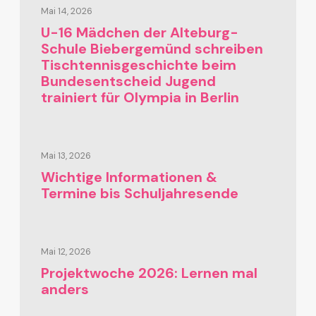
Mai 14, 2026
U-16 Mädchen der Alteburg-
Schule Biebergemünd schreiben
Tischtennisgeschichte beim
Bundesentscheid Jugend
trainiert für Olympia in Berlin
Mai 13, 2026
Wichtige Informationen &
Termine bis Schuljahresende
Mai 12, 2026
Projektwoche 2026: Lernen mal
anders