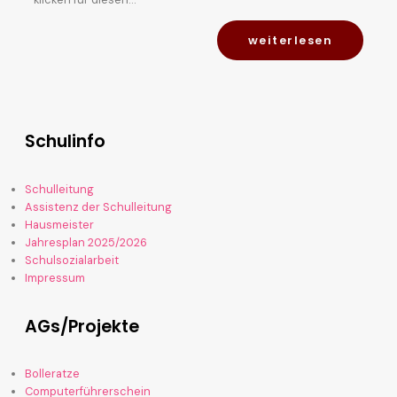
weiterlesen
Schulinfo
Schulleitung
Assistenz der Schulleitung
Hausmeister
Jahresplan 2025/2026
Schulsozialarbeit
Impressum
AGs/Projekte
Bolleratze
Computerführerschein