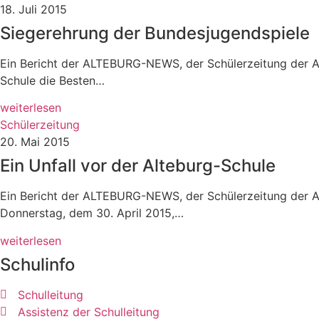
18. Juli 2015
Siegerehrung der Bundesjugendspiele
Ein Bericht der ALTEBURG-NEWS, der Schülerzeitung der Al
Schule die Besten…
weiterlesen
Schülerzeitung
20. Mai 2015
Ein Unfall vor der Alteburg-Schule
Ein Bericht der ALTEBURG-NEWS, der Schülerzeitung der 
Donnerstag, dem 30. April 2015,…
weiterlesen
Schulinfo
Schulleitung
Assistenz der Schulleitung