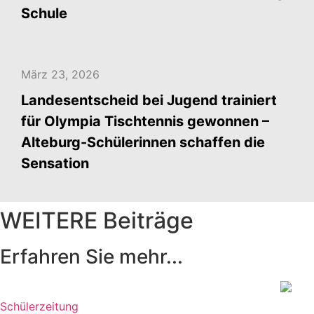
Schule
März 23, 2026
Landesentscheid bei Jugend trainiert
für Olympia Tischtennis gewonnen –
Alteburg-Schülerinnen schaffen die
Sensation
WEITERE Beiträge
Erfahren Sie mehr...
Schülerzeitung