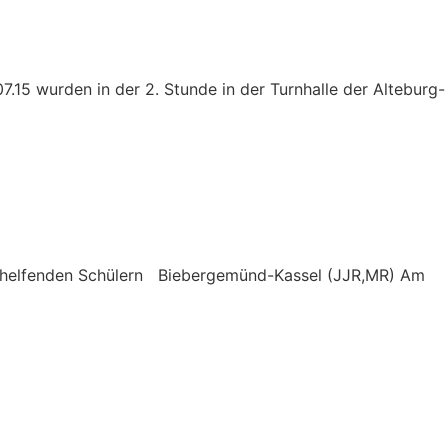
15 wurden in der 2. Stunde in der Turnhalle der Alteburg-
nd helfenden Schülern Biebergemünd-Kassel (JJR,MR) Am