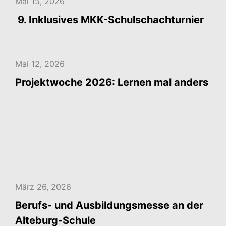
Mai 15, 2026
9. Inklusives MKK-Schulschachturnier
Mai 12, 2026
Projektwoche 2026: Lernen mal anders
März 26, 2026
Berufs- und Ausbildungsmesse an der
Alteburg-Schule