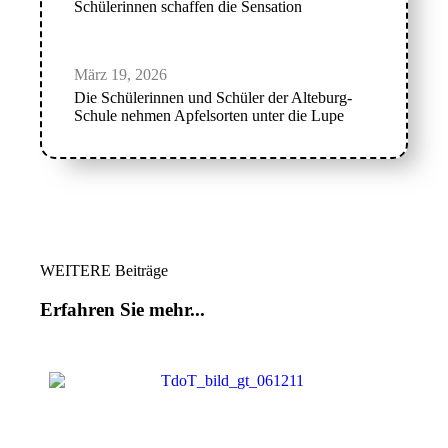
Schülerinnen schaffen die Sensation
März 19, 2026
Die Schülerinnen und Schüler der Alteburg-
Schule nehmen Apfelsorten unter die Lupe
WEITERE Beiträge
Erfahren Sie mehr...