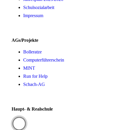
Schulsozialarbeit
Impressum
AGs/Projekte
Bolleratze
Computerführerschein
MINT
Run for Help
Schach-AG
Haupt- & Realschule