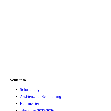
Schulinfo
Schulleitung
Assistenz der Schulleitung
Hausmeister
Jahresplan 2025/2026