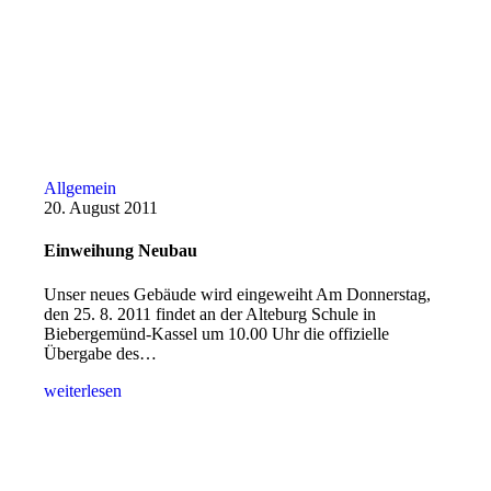
Allgemein
20. August 2011
Einweihung Neubau
Unser neues Gebäude wird eingeweiht Am Donnerstag,
den 25. 8. 2011 findet an der Alteburg Schule in
Biebergemünd-Kassel um 10.00 Uhr die offizielle
Übergabe des…
weiterlesen