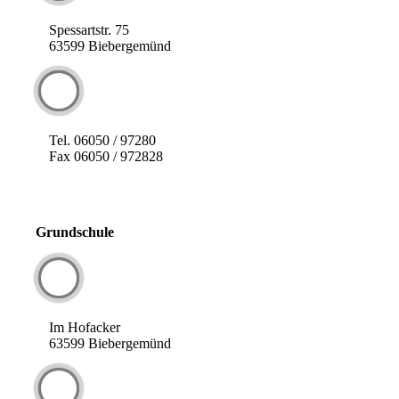
Spessartstr. 75
63599 Biebergemünd
Tel. 06050 / 97280
Fax 06050 / 972828
Grundschule
Im Hofacker
63599 Biebergemünd