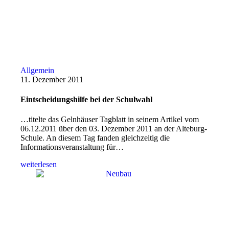
Allgemein
11. Dezember 2011
Eintscheidungshilfe bei der Schulwahl
…titelte das Gelnhäuser Tagblatt in seinem Artikel vom
06.12.2011 über den 03. Dezember 2011 an der Alteburg-
Schule. An diesem Tag fanden gleichzeitig die
Informationsveranstaltung für…
weiterlesen