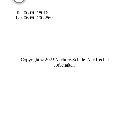
Tel. 06050 / 8016
Fax 06050 / 908869
Copyright © 2023 Alteburg-Schule. Alle Rechte
vorbehalten.