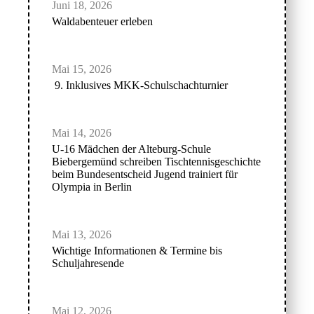
Juni 18, 2026
Waldabenteuer erleben
Mai 15, 2026
9. Inklusives MKK-Schulschachturnier
Mai 14, 2026
U-16 Mädchen der Alteburg-Schule
Biebergemünd schreiben Tischtennisgeschichte
beim Bundesentscheid Jugend trainiert für
Olympia in Berlin
Mai 13, 2026
Wichtige Informationen & Termine bis
Schuljahresende
Mai 12, 2026