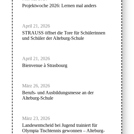
Projektwoche 2026: Lernen mal anders
April 21, 2026
STRAUSS öffnet die Tore für Schülerinnen
und Schüler der Alteburg-Schule
April 21, 2026
Bienvenue à Strasbourg
März 26, 2026
Berufs- und Ausbildungsmesse an der
Alteburg-Schule
März 23, 2026
Landesentscheid bei Jugend trainiert für
Olympia Tischtennis gewonnen – Alteburg-