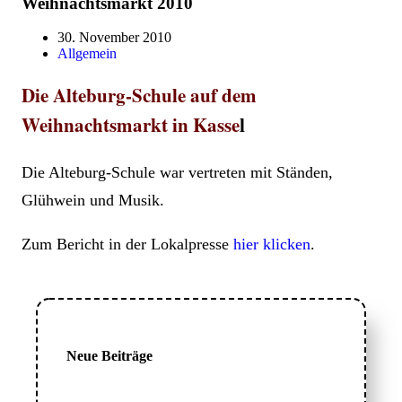
Weihnachtsmarkt 2010
30. November 2010
Allgemein
Die Alteburg-Schule auf dem
Weihnachtsmarkt in Kasse
l
Die Alteburg-Schule war vertreten mit Ständen,
Glühwein und Musik.
Zum Bericht in der Lokalpresse
hier klicken
.
Neue Beiträge