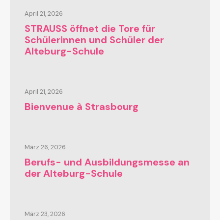
April 21, 2026
STRAUSS öffnet die Tore für
Schülerinnen und Schüler der
Alteburg-Schule
April 21, 2026
Bienvenue à Strasbourg
März 26, 2026
Berufs- und Ausbildungsmesse an
der Alteburg-Schule
März 23, 2026