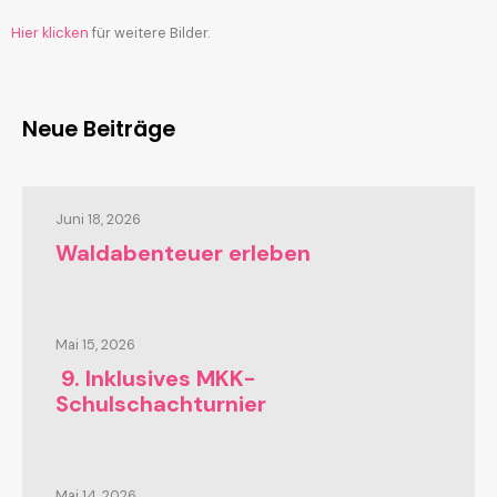
Hier klicken
für weitere Bilder.
Neue Beiträge
Juni 18, 2026
Waldabenteuer erleben
Mai 15, 2026
9. Inklusives MKK-
Schulschachturnier
Mai 14, 2026