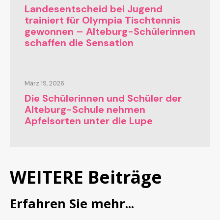
Landesentscheid bei Jugend
trainiert für Olympia Tischtennis
gewonnen – Alteburg-Schülerinnen
schaffen die Sensation
März 19, 2026
Die Schülerinnen und Schüler der
Alteburg-Schule nehmen
Apfelsorten unter die Lupe
WEITERE Beiträge
Erfahren Sie mehr...