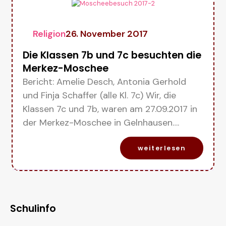
Religion
26. November 2017
Die Klassen 7b und 7c besuchten die
Merkez-Moschee
Bericht: Amelie Desch, Antonia Gerhold
und Finja Schaffer (alle Kl. 7c) Wir, die
Klassen 7c und 7b, waren am 27.09.2017 in
der Merkez-Moschee in Gelnhausen….
weiterlesen
Schulinfo