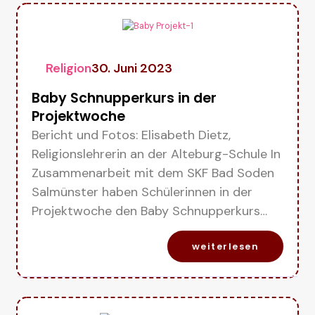
Religion
30. Juni 2023
Baby Schnupperkurs in der
Projektwoche
Bericht und Fotos: Elisabeth Dietz,
Religionslehrerin an der Alteburg-Schule In
Zusammenarbeit mit dem SKF Bad Soden
Salmünster haben Schülerinnen in der
Projektwoche den Baby Schnupperkurs…
weiterlesen