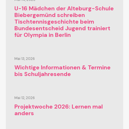
U-16 Mädchen der Alteburg-Schule
Biebergemünd schreiben
Tischtennisgeschichte beim
Bundesentscheid Jugend trainiert
für Olympia in Berlin
Mai 13, 2026
Wichtige Informationen & Termine
bis Schuljahresende
Mai 12, 2026
Projektwoche 2026: Lernen mal
anders