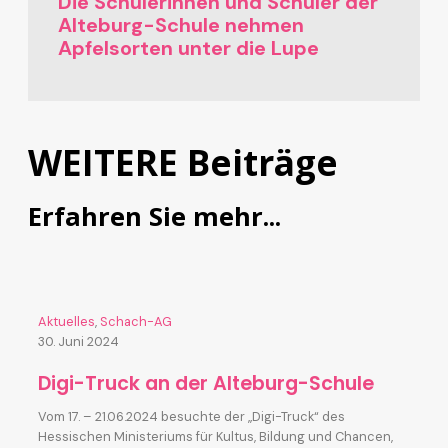
Die Schülerinnen und Schüler der
Alteburg-Schule nehmen
Apfelsorten unter die Lupe
WEITERE Beiträge
Erfahren Sie mehr...
Aktuelles
,
Schach-AG
30. Juni 2024
Digi-Truck an der Alteburg-Schule
Vom 17. – 21.06.2024 besuchte der „Digi-Truck“ des
Hessischen Ministeriums für Kultus, Bildung und Chancen,