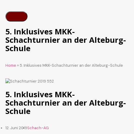
5. Inklusives MKK-
Schachturnier an der Alteburg-
Schule
Home
»
5. Inklusives MKK-Schachturnier an der Alteburg-Schule
5. Inklusives MKK-
Schachturnier an der Alteburg-
Schule
12. Juni 2019
Schach-AG