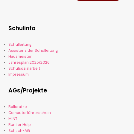
Schulinfo
Schulleitung
Assistenz der Schulleitung
Hausmeister
Jahresplan 2025/2026
Schulsozialarbeit
Impressum
AGs/Projekte
Bolleratze
Computerführerschein
MINT
Run for Help
Schach-AG