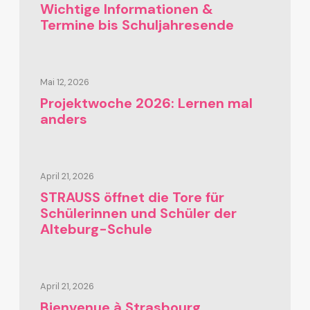
Wichtige Informationen &
Termine bis Schuljahresende
Mai 12, 2026
Projektwoche 2026: Lernen mal
anders
April 21, 2026
STRAUSS öffnet die Tore für
Schülerinnen und Schüler der
Alteburg-Schule
April 21, 2026
Bienvenue à Strasbourg