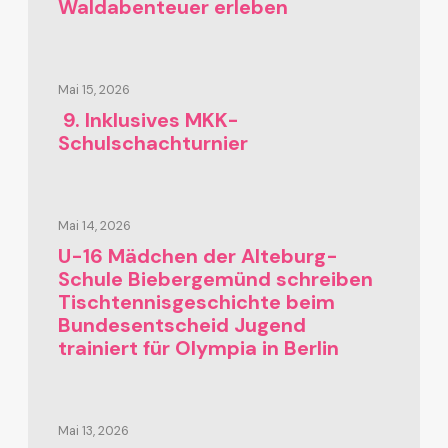
Waldabenteuer erleben
Mai 15, 2026
9. Inklusives MKK-
Schulschachturnier
Mai 14, 2026
U-16 Mädchen der Alteburg-
Schule Biebergemünd schreiben
Tischtennisgeschichte beim
Bundesentscheid Jugend
trainiert für Olympia in Berlin
Mai 13, 2026