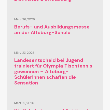
März 26, 2026
Berufs- und Ausbildungsmesse
an der Alteburg-Schule
März 23, 2026
Landesentscheid bei Jugend
trainiert für Olympia Tischtennis
gewonnen – Alteburg-
Schülerinnen schaffen die
Sensation
März 19, 2026